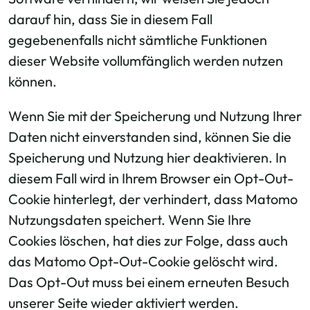
darauf hin, dass Sie in diesem Fall
gegebenenfalls nicht sämtliche Funktionen
dieser Website vollumfänglich werden nutzen
können.
Wenn Sie mit der Speicherung und Nutzung Ihrer
Daten nicht einverstanden sind, können Sie die
Speicherung und Nutzung hier deaktivieren. In
diesem Fall wird in Ihrem Browser ein Opt-Out-
Cookie hinterlegt, der verhindert, dass Matomo
Nutzungsdaten speichert. Wenn Sie Ihre
Cookies löschen, hat dies zur Folge, dass auch
das Matomo Opt-Out-Cookie gelöscht wird.
Das Opt-Out muss bei einem erneuten Besuch
unserer Seite wieder aktiviert werden.