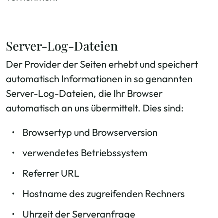
Server-Log-Dateien
Der Provider der Seiten erhebt und speichert
automatisch Informationen in so genannten
Server-Log-Dateien, die Ihr Browser
automatisch an uns übermittelt. Dies sind:
Browsertyp und Browserversion
verwendetes Betriebssystem
Referrer URL
Hostname des zugreifenden Rechners
Uhrzeit der Serveranfrage