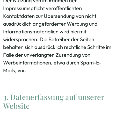
Der Nutzung von im Rahmen der
Impressumspflicht veröffentlichten
Kontaktdaten zur Übersendung von nicht
ausdrücklich angeforderter Werbung und
Informationsmaterialien wird hiermit
widersprochen. Die Betreiber der Seiten
behalten sich ausdrücklich rechtliche Schritte im
Falle der unverlangten Zusendung von
Werbeinformationen, etwa durch Spam-E-
Mails, vor.
3. Datenerfassung auf unserer
Website