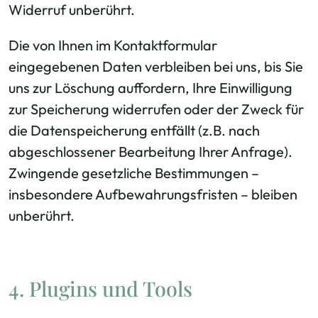
Widerruf unberührt.
Die von Ihnen im Kontaktformular
eingegebenen Daten verbleiben bei uns, bis Sie
uns zur Löschung auffordern, Ihre Einwilligung
zur Speicherung widerrufen oder der Zweck für
die Datenspeicherung entfällt (z.B. nach
abgeschlossener Bearbeitung Ihrer Anfrage).
Zwingende gesetzliche Bestimmungen –
insbesondere Aufbewahrungsfristen – bleiben
unberührt.
4. Plugins und Tools