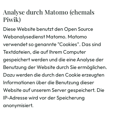
Analyse durch Matomo (ehemals
Piwik)
Diese Website benutzt den Open Source
Webanalysedienst Matomo. Matomo
verwendet so genannte "Cookies". Das sind
Textdateien, die auf Ihrem Computer
gespeichert werden und die eine Analyse der
Benutzung der Website durch Sie ermöglichen.
Dazu werden die durch den Cookie erzeugten
Informationen über die Benutzung dieser
Website auf unserem Server gespeichert. Die
IP-Adresse wird vor der Speicherung
anonymisiert.