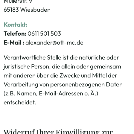
Müllerstr. 9
65183 Wiesbaden
Kontakt:
Telefon:
0611 501 503
E-Mail :
alexander@ott-mc.de
Verantwortliche Stelle ist die natürliche oder
juristische Person, die allein oder gemeinsam
mit anderen über die Zwecke und Mittel der
Verarbeitung von personenbezogenen Daten
(z.B. Namen, E-Mail-Adressen o. Ä.)
entscheidet.
Widerruf Ihrer Einwilligung zur