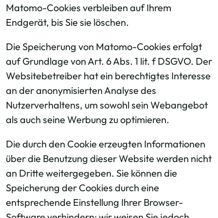
Matomo-Cookies verbleiben auf Ihrem
Endgerät, bis Sie sie löschen.
Die Speicherung von Matomo-Cookies erfolgt
auf Grundlage von Art. 6 Abs. 1 lit. f DSGVO. Der
Websitebetreiber hat ein berechtigtes Interesse
an der anonymisierten Analyse des
Nutzerverhaltens, um sowohl sein Webangebot
als auch seine Werbung zu optimieren.
Die durch den Cookie erzeugten Informationen
über die Benutzung dieser Website werden nicht
an Dritte weitergegeben. Sie können die
Speicherung der Cookies durch eine
entsprechende Einstellung Ihrer Browser-
Software verhindern; wir weisen Sie jedoch