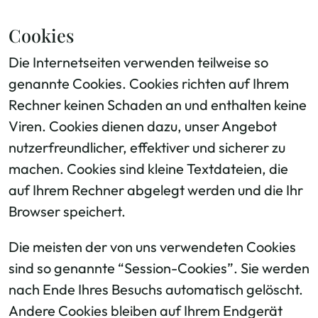
Cookies
Die Internetseiten verwenden teilweise so
genannte Cookies. Cookies richten auf Ihrem
Rechner keinen Schaden an und enthalten keine
Viren. Cookies dienen dazu, unser Angebot
nutzerfreundlicher, effektiver und sicherer zu
machen. Cookies sind kleine Textdateien, die
auf Ihrem Rechner abgelegt werden und die Ihr
Browser speichert.
Die meisten der von uns verwendeten Cookies
sind so genannte “Session-Cookies”. Sie werden
nach Ende Ihres Besuchs automatisch gelöscht.
Andere Cookies bleiben auf Ihrem Endgerät