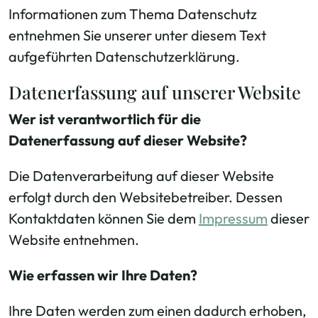
Informationen zum Thema Datenschutz
entnehmen Sie unserer unter diesem Text
aufgeführten Datenschutzerklärung.
Datenerfassung auf unserer Website
Wer ist verantwortlich für die
Datenerfassung auf dieser Website?
Die Datenverarbeitung auf dieser Website
erfolgt durch den Websitebetreiber. Dessen
Kontaktdaten können Sie dem
Impressum
dieser
Website entnehmen.
Wie erfassen wir Ihre Daten?
Ihre Daten werden zum einen dadurch erhoben,