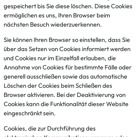
gespeichert bis Sie diese löschen. Diese Cookies
ermöglichen es uns, Ihren Browser beim
nächsten Besuch wiederzuerkennen.
Sie können Ihren Browser so einstellen, dass Sie
über das Setzen von Cookies informiert werden
und Cookies nur im Einzelfall erlauben, die
Annahme von Cookies für bestimmte Fälle oder
generell ausschließen sowie das automatische
Löschen der Cookies beim Schließen des
Browser aktivieren. Bei der Deaktivierung von
Cookies kann die Funktionalität dieser Website
eingeschränkt sein.
Cookies, die zur Durchführung des