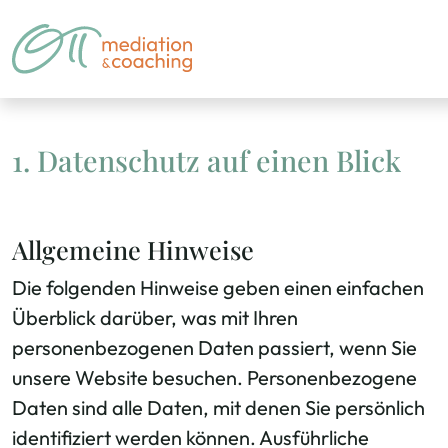
1. Datenschutz auf einen Blick
Allgemeine Hinweise
Die folgenden Hinweise geben einen einfachen
Überblick darüber, was mit Ihren
personenbezogenen Daten passiert, wenn Sie
unsere Website besuchen. Personenbezogene
Daten sind alle Daten, mit denen Sie persönlich
identifiziert werden können. Ausführliche