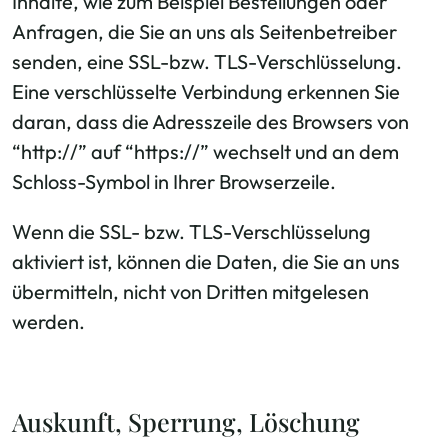
Inhalte, wie zum Beispiel Bestellungen oder
Anfragen, die Sie an uns als Seitenbetreiber
senden, eine SSL-bzw. TLS-Verschlüsselung.
Eine verschlüsselte Verbindung erkennen Sie
daran, dass die Adresszeile des Browsers von
“http://” auf “https://” wechselt und an dem
Schloss-Symbol in Ihrer Browserzeile.
Wenn die SSL- bzw. TLS-Verschlüsselung
aktiviert ist, können die Daten, die Sie an uns
übermitteln, nicht von Dritten mitgelesen
werden.
Auskunft, Sperrung, Löschung