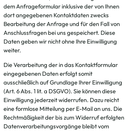
dem Anfrageformular inklusive der von Ihnen
dort angegebenen Kontaktdaten zwecks
Bearbeitung der Anfrage und für den Fall von
Anschlussfragen bei uns gespeichert. Diese
Daten geben wir nicht ohne Ihre Einwilligung
weiter.
Die Verarbeitung der in das Kontaktformular
eingegebenen Daten erfolgt somit
ausschließlich auf Grundlage Ihrer Einwilligung
(Art. 6 Abs. 1 lit. a DSGVO). Sie können diese
Einwilligung jederzeit widerrufen. Dazu reicht
eine formlose Mitteilung per E-Mail an uns. Die
Rechtmäßigkeit der bis zum Widerruf erfolgten
Datenverarbeitungsvorgänge bleibt vom