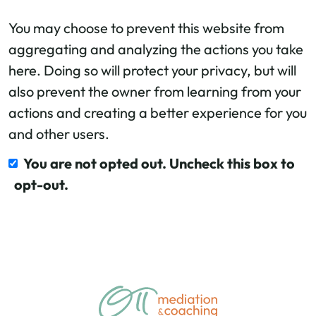
You may choose to prevent this website from
aggregating and analyzing the actions you take
here. Doing so will protect your privacy, but will
also prevent the owner from learning from your
actions and creating a better experience for you
and other users.
You are not opted out. Uncheck this box to
opt-out.