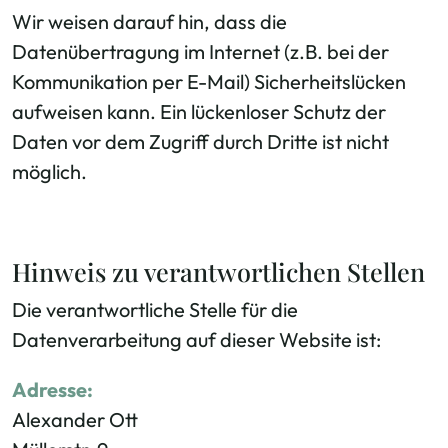
Wir weisen darauf hin, dass die
Datenübertragung im Internet (z.B. bei der
Kommunikation per E-Mail) Sicherheitslücken
aufweisen kann. Ein lückenloser Schutz der
Daten vor dem Zugriff durch Dritte ist nicht
möglich.
Hinweis zu verantwortlichen Stellen
Die verantwortliche Stelle für die
Datenverarbeitung auf dieser Website ist:
Adresse:
Alexander Ott