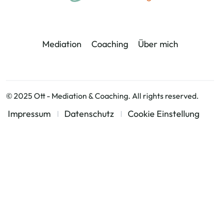
Mediation
Coaching
Über mich
© 2025 Ott - Mediation & Coaching. All rights reserved.
Impressum
Datenschutz
Cookie Einstellung