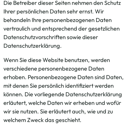
Die Betreiber dieser Seiten nehmen den Schutz
Ihrer persönlichen Daten sehr ernst. Wir
behandeln Ihre personenbezogenen Daten
vertraulich und entsprechend der gesetzlichen
Datenschutzvorschriften sowie dieser
Datenschutzerklärung.
Wenn Sie diese Website benutzen, werden
verschiedene personenbezogene Daten
erhoben. Personenbezogene Daten sind Daten,
mit denen Sie persönlich identifiziert werden
können. Die vorliegende Datenschutzerklärung
erläutert, welche Daten wir erheben und wofür
wir sie nutzen. Sie erläutert auch, wie und zu
welchem Zweck das geschieht.