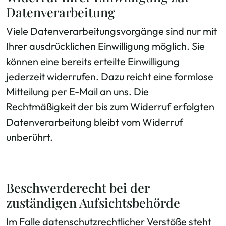
Datenverarbeitung
Viele Datenverarbeitungsvorgänge sind nur mit
Ihrer ausdrücklichen Einwilligung möglich. Sie
können eine bereits erteilte Einwilligung
jederzeit widerrufen. Dazu reicht eine formlose
Mitteilung per E-Mail an uns. Die
Rechtmäßigkeit der bis zum Widerruf erfolgten
Datenverarbeitung bleibt vom Widerruf
unberührt.
Beschwerderecht bei der
zuständigen Aufsichtsbehörde
Im Falle datenschutzrechtlicher Verstöße steht