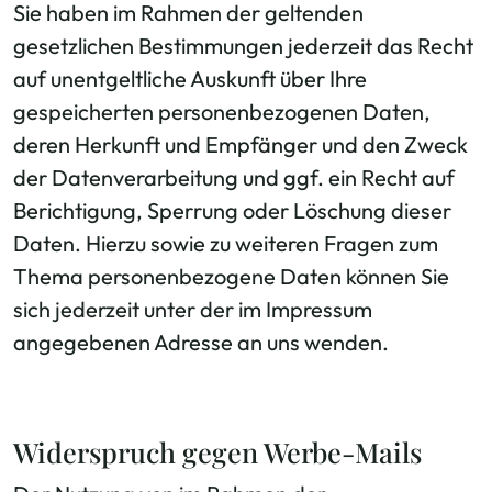
Sie haben im Rahmen der geltenden
gesetzlichen Bestimmungen jederzeit das Recht
auf unentgeltliche Auskunft über Ihre
gespeicherten personenbezogenen Daten,
deren Herkunft und Empfänger und den Zweck
der Datenverarbeitung und ggf. ein Recht auf
Berichtigung, Sperrung oder Löschung dieser
Daten. Hierzu sowie zu weiteren Fragen zum
Thema personenbezogene Daten können Sie
sich jederzeit unter der im Impressum
angegebenen Adresse an uns wenden.
Widerspruch gegen Werbe-Mails