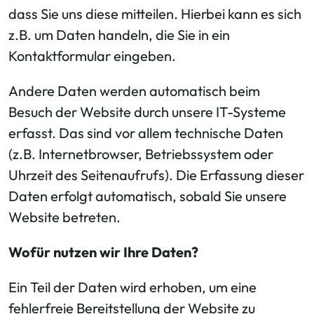
dass Sie uns diese mitteilen. Hierbei kann es sich
z.B. um Daten handeln, die Sie in ein
Kontaktformular eingeben.
Andere Daten werden automatisch beim
Besuch der Website durch unsere IT-Systeme
erfasst. Das sind vor allem technische Daten
(z.B. Internetbrowser, Betriebssystem oder
Uhrzeit des Seitenaufrufs). Die Erfassung dieser
Daten erfolgt automatisch, sobald Sie unsere
Website betreten.
Wofür nutzen wir Ihre Daten?
Ein Teil der Daten wird erhoben, um eine
fehlerfreie Bereitstellung der Website zu