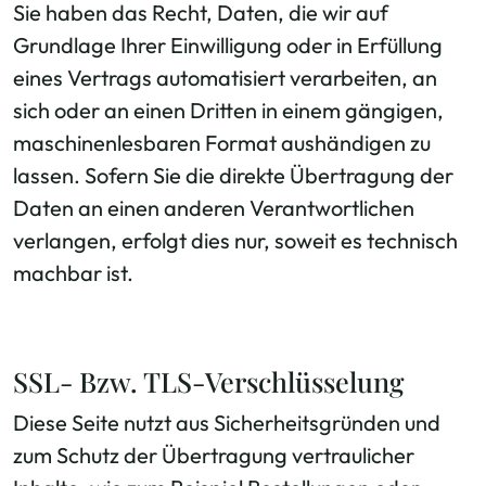
Sie haben das Recht, Daten, die wir auf
Grundlage Ihrer Einwilligung oder in Erfüllung
eines Vertrags automatisiert verarbeiten, an
sich oder an einen Dritten in einem gängigen,
maschinenlesbaren Format aushändigen zu
lassen. Sofern Sie die direkte Übertragung der
Daten an einen anderen Verantwortlichen
verlangen, erfolgt dies nur, soweit es technisch
machbar ist.
SSL- Bzw. TLS-Verschlüsselung
Diese Seite nutzt aus Sicherheitsgründen und
zum Schutz der Übertragung vertraulicher