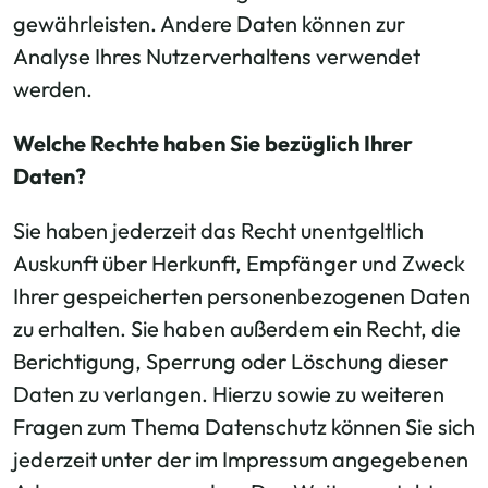
gewährleisten. Andere Daten können zur
Analyse Ihres Nutzerverhaltens verwendet
werden.
Welche Rechte haben Sie bezüglich Ihrer
Daten?
Sie haben jederzeit das Recht unentgeltlich
Auskunft über Herkunft, Empfänger und Zweck
Ihrer gespeicherten personenbezogenen Daten
zu erhalten. Sie haben außerdem ein Recht, die
Berichtigung, Sperrung oder Löschung dieser
Daten zu verlangen. Hierzu sowie zu weiteren
Fragen zum Thema Datenschutz können Sie sich
jederzeit unter der im Impressum angegebenen