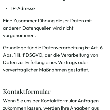
IP-Adresse
Eine Zusammenführung dieser Daten mit
anderen Datenquellen wird nicht
vorgenommen.
Grundlage für die Datenverarbeitung ist Art. 6
Abs. 1 lit. f DSGVO, der die Verarbeitung von
Daten zur Erfüllung eines Vertrags oder
vorvertraglicher Maßnahmen gestattet.
Kontaktformular
Wenn Sie uns per Kontaktformular Anfragen
zukommen lassen, werden Ihre Angaben aus