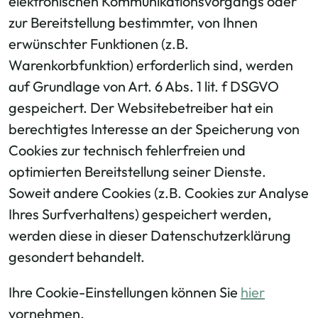
elektronischen Kommunikationsvorgangs oder
zur Bereitstellung bestimmter, von Ihnen
erwünschter Funktionen (z.B.
Warenkorbfunktion) erforderlich sind, werden
auf Grundlage von Art. 6 Abs. 1 lit. f DSGVO
gespeichert. Der Websitebetreiber hat ein
berechtigtes Interesse an der Speicherung von
Cookies zur technisch fehlerfreien und
optimierten Bereitstellung seiner Dienste.
Soweit andere Cookies (z.B. Cookies zur Analyse
Ihres Surfverhaltens) gespeichert werden,
werden diese in dieser Datenschutzerklärung
gesondert behandelt.
Ihre Cookie-Einstellungen können Sie
hier
vornehmen.