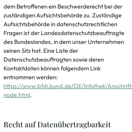
dem Betroffenen ein Beschwerderecht bei der
zuständigen Aufsichtsbehörde zu. Zuständige
Aufsichtsbehörde in datenschutzrechtlichen
Fragen ist der Landesdatenschutzbeauftragte
des Bundeslandes, in dem unser Unternehmen
seinen Sitz hat. Eine Liste der
Datenschutzbeauftragten sowie deren
Kontaktdaten können folgendem Link
entnommen werden:
https://www.bfdi.bund.de/DE/Infothek/Anschrifte
node.html
.
Recht auf Datenübertragbarkeit