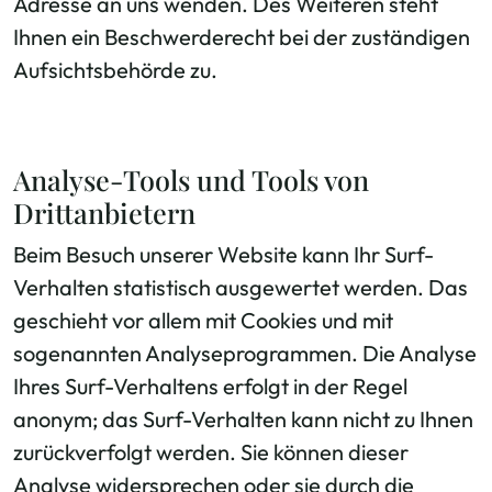
Adresse an uns wenden. Des Weiteren steht
Ihnen ein Beschwerderecht bei der zuständigen
Aufsichtsbehörde zu.
Analyse-Tools und Tools von
Drittanbietern
Beim Besuch unserer Website kann Ihr Surf-
Verhalten statistisch ausgewertet werden. Das
geschieht vor allem mit Cookies und mit
sogenannten Analyseprogrammen. Die Analyse
Ihres Surf-Verhaltens erfolgt in der Regel
anonym; das Surf-Verhalten kann nicht zu Ihnen
zurückverfolgt werden. Sie können dieser
Analyse widersprechen oder sie durch die