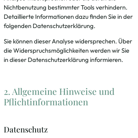
Nichtbenutzung bestimmter Tools verhindern.
Detaillierte Informationen dazu finden Sie in der
folgenden Datenschutzerklärung.
Sie können dieser Analyse widersprechen. Über
die Widerspruchsmöglichkeiten werden wir Sie
in dieser Datenschutzerklärung informieren.
2. Allgemeine Hinweise und
Pflichtinformationen
Datenschutz